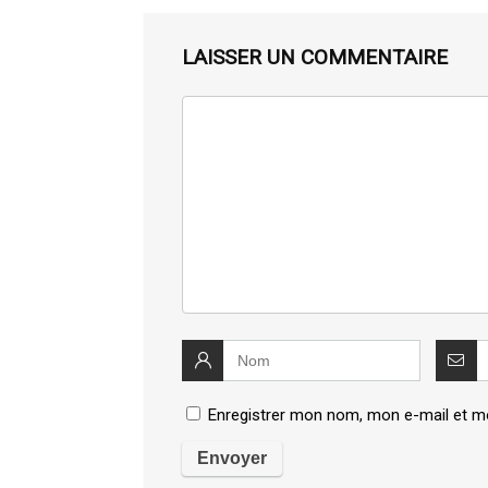
LAISSER UN COMMENTAIRE
Enregistrer mon nom, mon e-mail et m