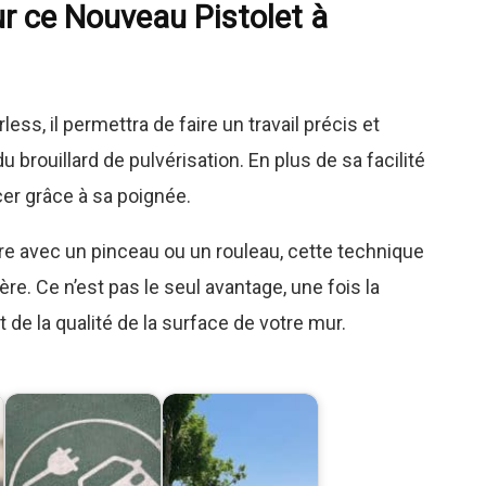
ur ce Nouveau Pistolet à
less, il permettra de faire un travail précis et
 brouillard de pulvérisation. En plus de sa facilité
lacer grâce à sa poignée.
ure avec un pinceau ou un rouleau, cette technique
ère. Ce n’est pas le seul avantage, une fois la
 de la qualité de la surface de votre mur.