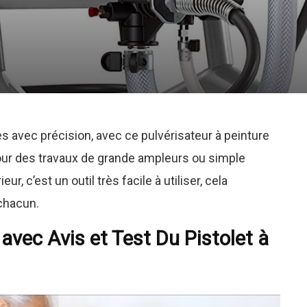
 avec précision, avec ce pulvérisateur à peinture
our des travaux de grande ampleurs ou simple
r, c’est un outil très facile à utiliser, cela
chacun.
avec Avis et Test Du Pistolet à