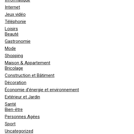
Internet
Jeux vidéo
Téléphonie
Loisirs
Beauté
Gastronomie
Mode
Shopping
Maison & Appartement
Bricolage
Construction et Bâtiment
Décoration
Économie d’énergie et environnement
Extérieur et Jardin
Santé
Bien-être
Personnes Agées
Sport
Uncategorized