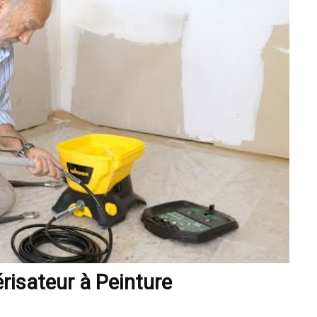
risateur à Peinture