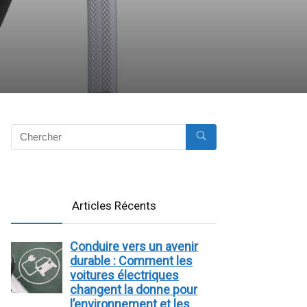
Articles Récents
Conduire vers un avenir
durable : Comment les
voitures électriques
changent la donne pour
l’environnement et les