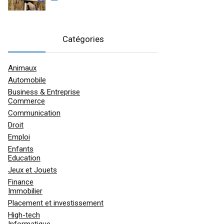
Catégories
Animaux
Automobile
Business & Entreprise
Commerce
Communication
Droit
Emploi
Enfants
Education
Jeux et Jouets
Finance
Immobilier
Placement et investissement
High-tech
Informatique