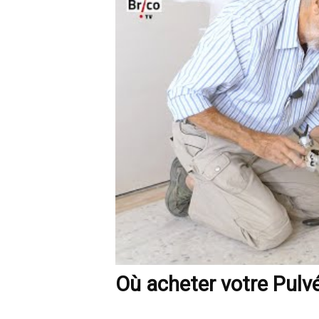
Où acheter votre Pulvé