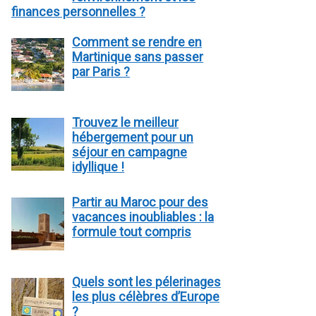
finances personnelles ?
Comment se rendre en
Martinique sans passer
par Paris ?
Trouvez le meilleur
hébergement pour un
séjour en campagne
idyllique !
Partir au Maroc pour des
vacances inoubliables : la
formule tout compris
Quels sont les pélerinages
les plus célèbres d’Europe
?