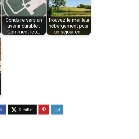
Conduire vers un
Trouvez le meilleur
avenir durable :
hébergement pour
Comment les…
un séjour en…