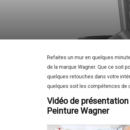
Refaites un mur en quelques minutes
de la marque Wagner. Que ce soit p
quelques retouches dans votre intérieu
quelques soit les compétences de 
Vidéo de présentation 
Peinture Wagner