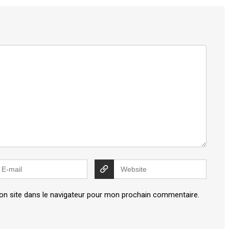
on site dans le navigateur pour mon prochain commentaire.