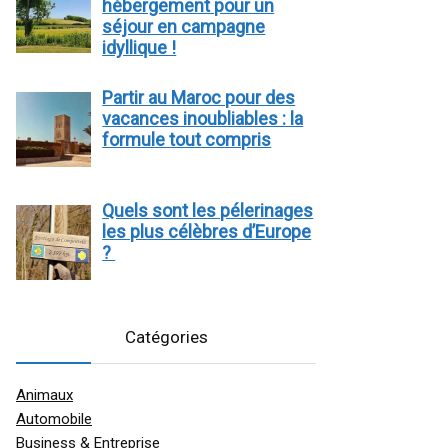
hébergement pour un
séjour en campagne
idyllique !
Partir au Maroc pour des
vacances inoubliables : la
formule tout compris
Quels sont les pélerinages
les plus célèbres d’Europe
?
Catégories
Animaux
Automobile
Business & Entreprise