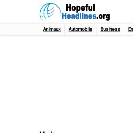
Animaux
Automobile
Business
En