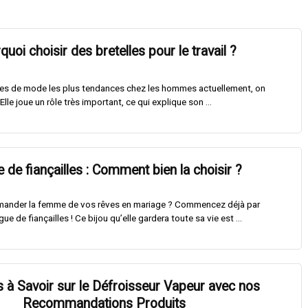
uoi choisir des bretelles pour le travail ?
res de mode les plus tendances chez les hommes actuellement, on
 Elle joue un rôle très important, ce qui explique son ...
 de fiançailles : Comment bien la choisir ?
mander la femme de vos rêves en mariage ? Commencez déjà par
ue de fiançailles ! Ce bijou qu’elle gardera toute sa vie est ...
 à Savoir sur le Défroisseur Vapeur avec nos
Recommandations Produits