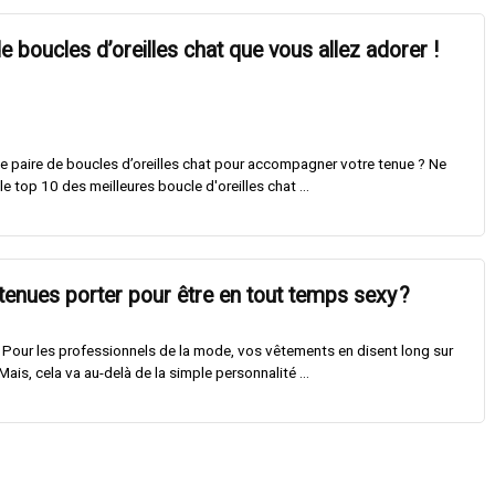
e boucles d’oreilles chat que vous allez adorer !
 paire de boucles d’oreilles chat pour accompagner votre tenue ? Ne
le top 10 des meilleures boucle d'oreilles chat ...
tenues porter pour être en tout temps sexy ?
rt. Pour les professionnels de la mode, vos vêtements en disent long sur
Mais, cela va au-delà de la simple personnalité ...