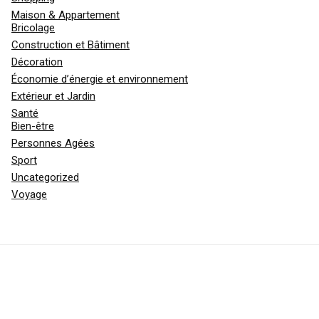
Maison & Appartement
Bricolage
Construction et Bâtiment
Décoration
Économie d’énergie et environnement
Extérieur et Jardin
Santé
Bien-être
Personnes Agées
Sport
Uncategorized
Voyage