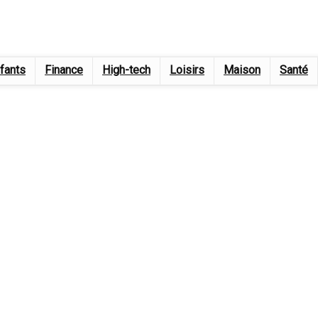
fants
Finance
High-tech
Loisirs
Maison
Santé