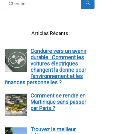
Articles Récents
Conduire vers un avenir
durable : Comment les
voitures électriques
changent la donne pour
l’environnement et les
finances personnelles ?
Comment se rendre en
Martinique sans passer
par Paris ?
Trouvez le meilleur