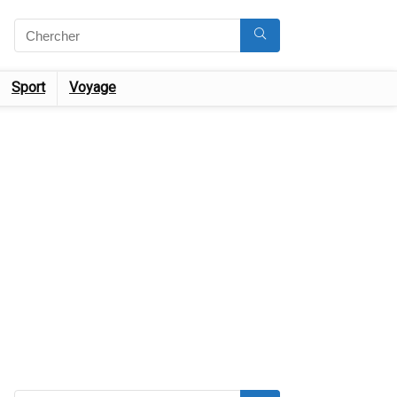
Sport
Voyage