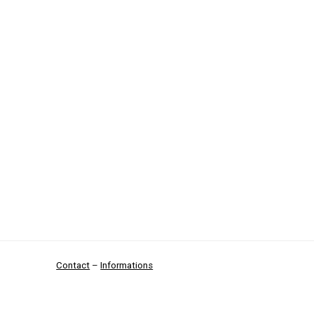
Contact
–
Informations