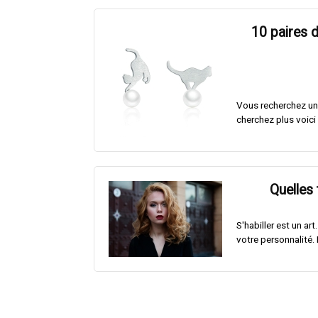
10 paires d
Vous recherchez une
cherchez plus voici 
Quelles 
S'habiller est un a
votre personnalité. 