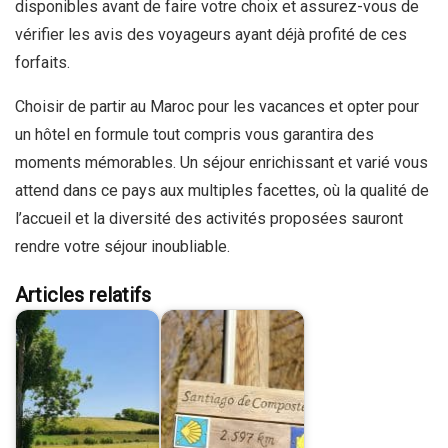
disponibles avant de faire votre choix et assurez-vous de
vérifier les avis des voyageurs ayant déjà profité de ces
forfaits.
Choisir de partir au Maroc pour les vacances et opter pour
un hôtel en formule tout compris vous garantira des
moments mémorables. Un séjour enrichissant et varié vous
attend dans ce pays aux multiples facettes, où la qualité de
l’accueil et la diversité des activités proposées sauront
rendre votre séjour inoubliable.
Articles relatifs