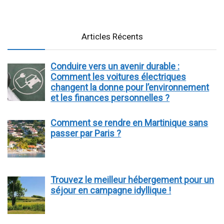
Articles Récents
Conduire vers un avenir durable :
Comment les voitures électriques
changent la donne pour l’environnement
et les finances personnelles ?
Comment se rendre en Martinique sans
passer par Paris ?
Trouvez le meilleur hébergement pour un
séjour en campagne idyllique !