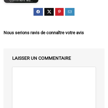
Comment les…
Nous serions ravis de connaître votre avis
LAISSER UN COMMENTAIRE