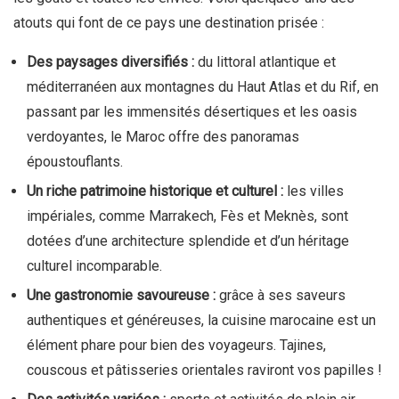
atouts qui font de ce pays une destination prisée :
Des paysages diversifiés :
du littoral atlantique et
méditerranéen aux montagnes du Haut Atlas et du Rif, en
passant par les immensités désertiques et les oasis
verdoyantes, le Maroc offre des panoramas
époustouflants.
Un riche patrimoine historique et culturel :
les villes
impériales, comme Marrakech, Fès et Meknès, sont
dotées d’une architecture splendide et d’un héritage
culturel incomparable.
Une gastronomie savoureuse :
grâce à ses saveurs
authentiques et généreuses, la cuisine marocaine est un
élément phare pour bien des voyageurs. Tajines,
couscous et pâtisseries orientales raviront vos papilles !