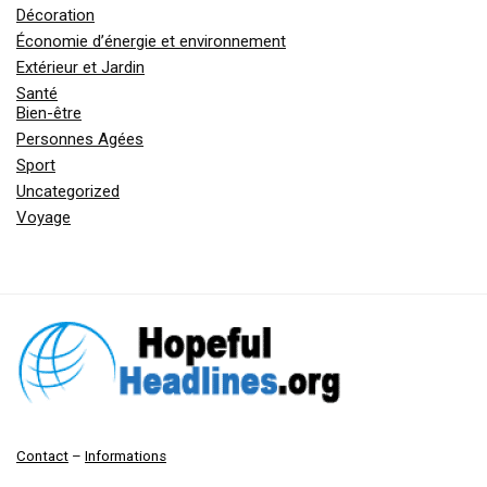
Décoration
Économie d’énergie et environnement
Extérieur et Jardin
Santé
Bien-être
Personnes Agées
Sport
Uncategorized
Voyage
Contact
–
Informations