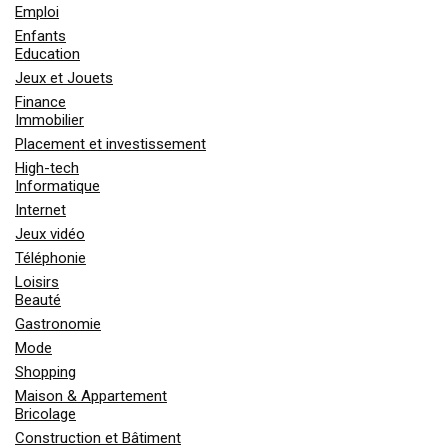
Emploi
Enfants
Education
Jeux et Jouets
Finance
Immobilier
Placement et investissement
High-tech
Informatique
Internet
Jeux vidéo
Téléphonie
Loisirs
Beauté
Gastronomie
Mode
Shopping
Maison & Appartement
Bricolage
Construction et Bâtiment