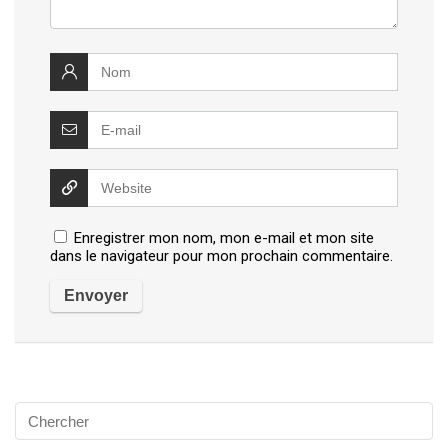
Enregistrer mon nom, mon e-mail et mon site
dans le navigateur pour mon prochain commentaire.