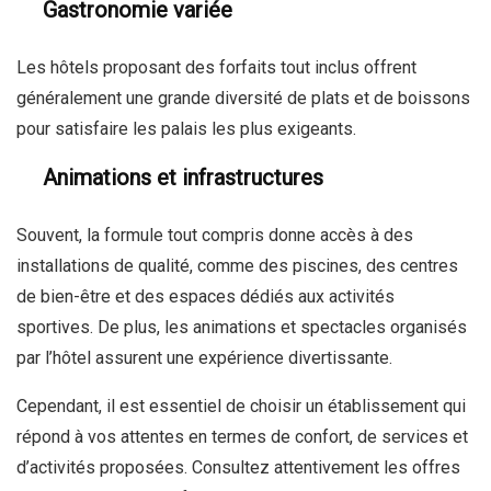
Gastronomie variée
Les hôtels proposant des forfaits tout inclus offrent
généralement une grande diversité de plats et de boissons
pour satisfaire les palais les plus exigeants.
Animations et infrastructures
Souvent, la formule tout compris donne accès à des
installations de qualité, comme des piscines, des centres
de bien-être et des espaces dédiés aux activités
sportives. De plus, les animations et spectacles organisés
par l’hôtel assurent une expérience divertissante.
Cependant, il est essentiel de choisir un établissement qui
répond à vos attentes en termes de confort, de services et
d’activités proposées. Consultez attentivement les offres