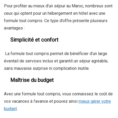
Pour profiter au mieux d’un séjour au Maroc, nombreux sont
ceux qui optent pour un hébergement en hôtel avec une
formule tout compris. Ce type d’offre présente plusieurs
avantages :
Simplicité et confort
La formule tout compris permet de bénéficier d’un large
éventail de services inclus et garantit un séjour agréable,
sans mauvaise surprise ni complication inutile.
Maîtrise du budget
Avec une formule tout compris, vous connaissez le coût de
vos vacances à l’avance et pouvez ainsi
mieux gérer votre
budget
.