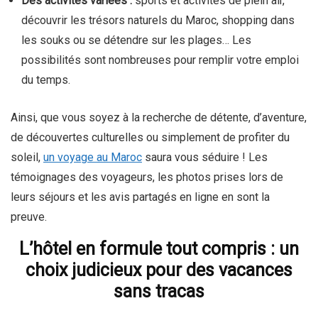
Des activités variées :
sports et activités de plein air,
découvrir les trésors naturels du Maroc, shopping dans
les souks ou se détendre sur les plages… Les
possibilités sont nombreuses pour remplir votre emploi
du temps.
Ainsi, que vous soyez à la recherche de détente, d’aventure,
de découvertes culturelles ou simplement de profiter du
soleil,
un voyage au Maroc
saura vous séduire ! Les
témoignages des voyageurs, les photos prises lors de
leurs séjours et les avis partagés en ligne en sont la
preuve.
L’hôtel en formule tout compris : un
choix judicieux pour des vacances
sans tracas