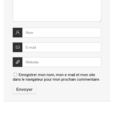
Enregistrer mon nom, mon e-mail et mon site
dans le navigateur pour mon prochain commentaire.