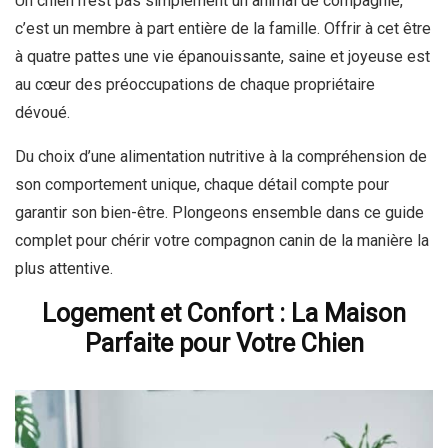
Un chien n’est pas simplement un animal de compagnie,
c’est un membre à part entière de la famille. Offrir à cet être
à quatre pattes une vie épanouissante, saine et joyeuse est
au cœur des préoccupations de chaque propriétaire
dévoué.
Du choix d’une alimentation nutritive à la compréhension de
son comportement unique, chaque détail compte pour
garantir son bien-être. Plongeons ensemble dans ce guide
complet pour chérir votre compagnon canin de la manière la
plus attentive.
Logement et Confort : La Maison
Parfaite pour Votre Chien