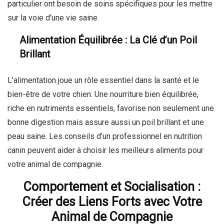
particulier ont besoin de soins spécifiques pour les mettre
sur la voie d’une vie saine.
Alimentation Équilibrée : La Clé d’un Poil
Brillant
L’alimentation joue un rôle essentiel dans la santé et le
bien-être de votre chien. Une nourriture bien équilibrée,
riche en nutriments essentiels, favorise non seulement une
bonne digestion mais assure aussi un poil brillant et une
peau saine. Les conseils d’un professionnel en nutrition
canin peuvent aider à choisir les meilleurs aliments pour
votre animal de compagnie.
Comportement et Socialisation :
Créer des Liens Forts avec Votre
Animal de Compagnie