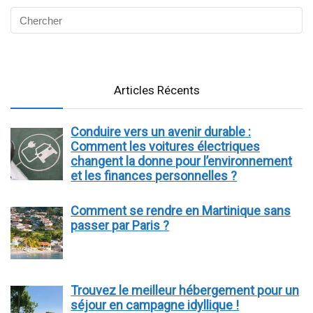
Articles Récents
Conduire vers un avenir durable :
Comment les voitures électriques
changent la donne pour l’environnement
et les finances personnelles ?
Comment se rendre en Martinique sans
passer par Paris ?
Trouvez le meilleur hébergement pour un
séjour en campagne idyllique !