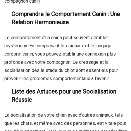
compagnon canin.
Comprendre le Comportement Canin : Une
Relation Harmonieuse
Le comportement d’un chien peut souvent sembler
mystérieux. En comprenant les signaux et le langage
corporel canin, vous pouvez établir une connexion plus
profonde avec votre compagnon. Le dressage et la
socialisation dès le stade du chiot sont essentiels pour
prévenir les problèmes comportementaux à l’avenir.
Liste des Astuces pour une Socialisation
Réussie
La socialisation de votre chien avec d’autres animaux, tels
que les chats, et même avec des personnes, est vitale pour