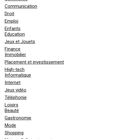
Communication
Droit
Emploi
Enfants
Education
Jeux et Jouets
Finance
Immobilier
Placement et investissement
High-tech
Informatique
Internet
Jeux vidéo
Téléphonie
Loisirs
Beauté
Gastronomie
Mode
Shopping