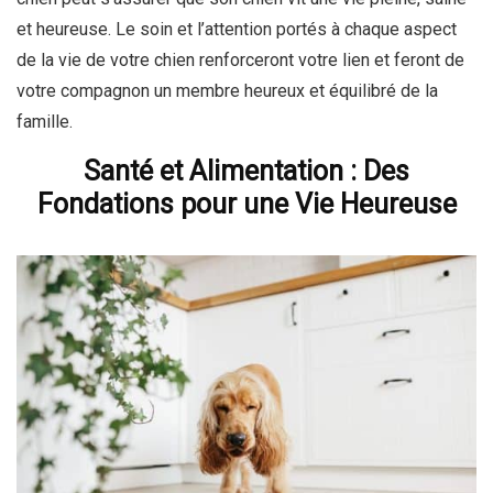
et heureuse. Le soin et l’attention portés à chaque aspect
de la vie de votre chien renforceront votre lien et feront de
votre compagnon un membre heureux et équilibré de la
famille.
Santé et Alimentation : Des
Fondations pour une Vie Heureuse