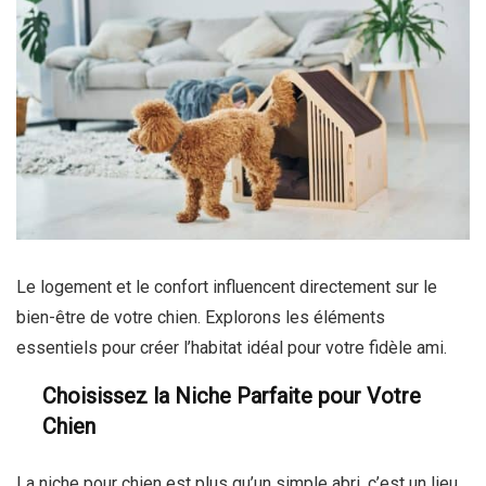
Le logement et le confort influencent directement sur le
bien-être de votre chien. Explorons les éléments
essentiels pour créer l’habitat idéal pour votre fidèle ami.
Choisissez la Niche Parfaite pour Votre
Chien
La niche pour chien est plus qu’un simple abri, c’est un lieu