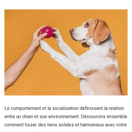
Le comportement et la socialisation définissent la relation
entre un chien et son environnement. Découvrons ensemble
comment tisser des liens solides et harmonieux avec votre