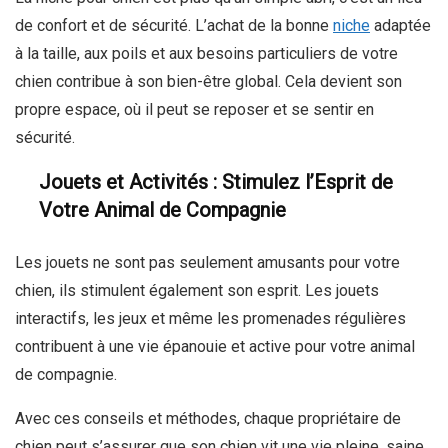
de confort et de sécurité. L’achat de la bonne
niche
adaptée
à la taille, aux poils et aux besoins particuliers de votre
chien contribue à son bien-être global. Cela devient son
propre espace, où il peut se reposer et se sentir en
sécurité.
Jouets et Activités : Stimulez l’Esprit de
Votre Animal de Compagnie
Les jouets ne sont pas seulement amusants pour votre
chien, ils stimulent également son esprit. Les jouets
interactifs, les jeux et même les promenades régulières
contribuent à une vie épanouie et active pour votre animal
de compagnie.
Avec ces conseils et méthodes, chaque propriétaire de
chien peut s’assurer que son chien vit une vie pleine, saine