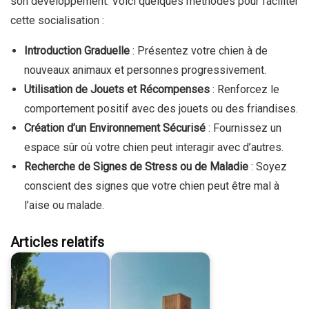
son développement. Voici quelques méthodes pour faciliter
cette socialisation :
Introduction Graduelle
: Présentez votre chien à de
nouveaux animaux et personnes progressivement.
Utilisation de Jouets et Récompenses
: Renforcez le
comportement positif avec des jouets ou des friandises.
Création d’un Environnement Sécurisé
: Fournissez un
espace sûr où votre chien peut interagir avec d’autres.
Recherche de Signes de Stress ou de Maladie
: Soyez
conscient des signes que votre chien peut être mal à
l’aise ou malade.
Articles relatifs