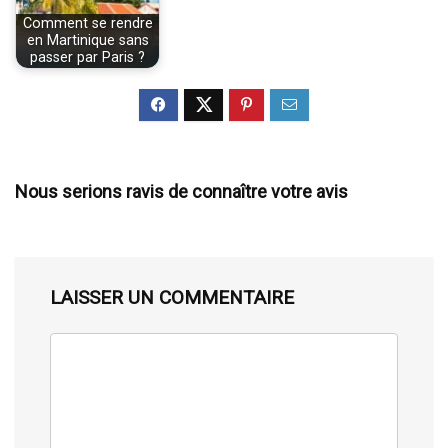
Comment se rendre
en Martinique sans
passer par Paris ?
Nous serions ravis de connaître votre avis
LAISSER UN COMMENTAIRE