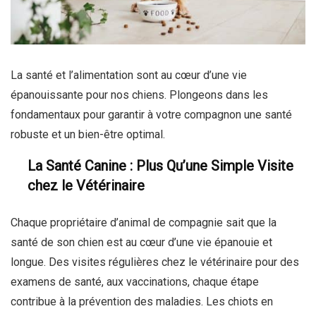
La santé et l’alimentation sont au cœur d’une vie
épanouissante pour nos chiens. Plongeons dans les
fondamentaux pour garantir à votre compagnon une santé
robuste et un bien-être optimal.
La Santé Canine : Plus Qu’une Simple Visite
chez le Vétérinaire
Chaque propriétaire d’animal de compagnie sait que la
santé de son chien est au cœur d’une vie épanouie et
longue. Des visites régulières chez le vétérinaire pour des
examens de santé, aux vaccinations, chaque étape
contribue à la prévention des maladies. Les chiots en