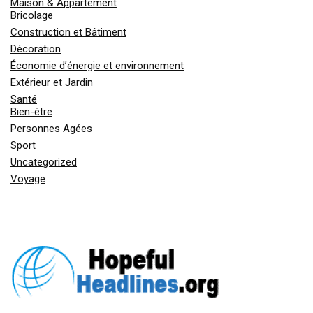
Maison & Appartement
Bricolage
Construction et Bâtiment
Décoration
Économie d’énergie et environnement
Extérieur et Jardin
Santé
Bien-être
Personnes Agées
Sport
Uncategorized
Voyage