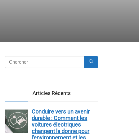
Articles Récents
Conduire vers un avenir
durable : Comment les
voitures électriques
changent la donne pour
l’environnement et les