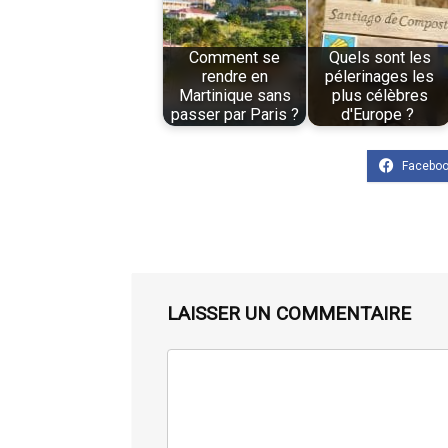
Comment se
Quels sont les
rendre en
pélerinages les
Martinique sans
plus célèbres
passer par Paris ?
d'Europe ?
LAISSER UN COMMENTAIRE