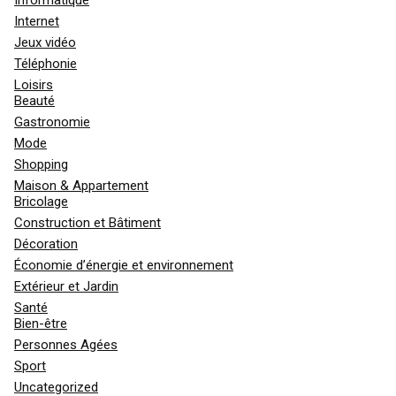
Internet
Jeux vidéo
Téléphonie
Loisirs
Beauté
Gastronomie
Mode
Shopping
Maison & Appartement
Bricolage
Construction et Bâtiment
Décoration
Économie d’énergie et environnement
Extérieur et Jardin
Santé
Bien-être
Personnes Agées
Sport
Uncategorized