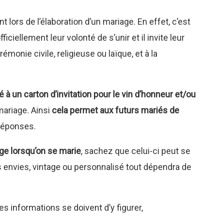
t lors de l’élaboration d’un mariage. En effet, c’est
iciellement leur volonté de s’unir et il invite leur
rémonie civile, religieuse ou laïque, et à la
 à un carton d’invitation pour le vin d’honneur et/ou
riage. Ainsi
cela permet aux futurs mariés de
réponses.
age lorsqu’on se marie
, sachez que celui-ci peut se
 envies, vintage ou personnalisé tout dépendra de
es informations se doivent d’y figurer,