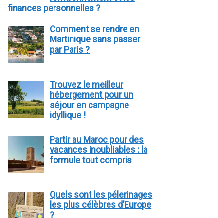
finances personnelles ?
Comment se rendre en
Martinique sans passer
par Paris ?
Trouvez le meilleur
hébergement pour un
séjour en campagne
idyllique !
Partir au Maroc pour des
vacances inoubliables : la
formule tout compris
Quels sont les pélerinages
les plus célèbres d’Europe
?