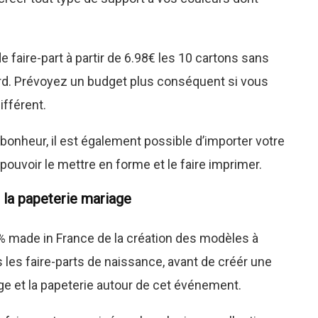
faire-part à partir de 6.98€ les 10 cartons sans
ard. Prévoyez un budget plus conséquent si vous
ifférent.
bonheur, il est également possible d’importer votre
pouvoir le mettre en forme et le faire imprimer.
 la papeterie mariage
% made in France de la création des modèles à
s les faire-parts de naissance, avant de créér une
ge et la papeterie autour de cet événement.