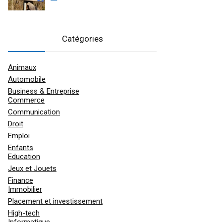
Catégories
Animaux
Automobile
Business & Entreprise
Commerce
Communication
Droit
Emploi
Enfants
Education
Jeux et Jouets
Finance
Immobilier
Placement et investissement
High-tech
Informatique