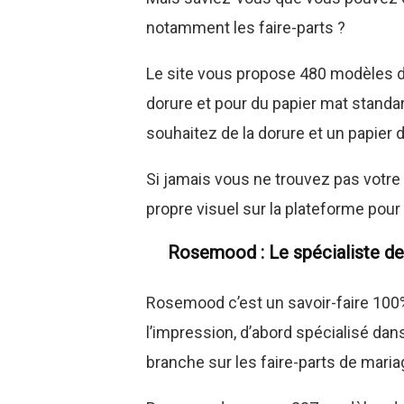
notamment les faire-parts ?
Le site vous propose 480 modèles de 
dorure et pour du papier mat stand
souhaitez de la dorure et un papier d
Si jamais vous ne trouvez pas votre 
propre visuel sur la plateforme pour 
Rosemood : Le spécialiste de
Rosemood c’est un savoir-faire 100
l’impression, d’abord spécialisé dan
branche sur les faire-parts de maria