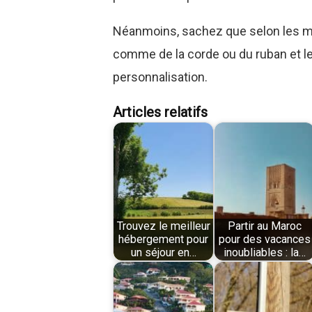
Néanmoins, sachez que selon les m
comme de la corde ou du ruban et le
personnalisation.
Articles relatifs
Trouvez le meilleur
Partir au Maroc
hébergement pour
pour des vacances
un séjour en…
inoubliables : la…