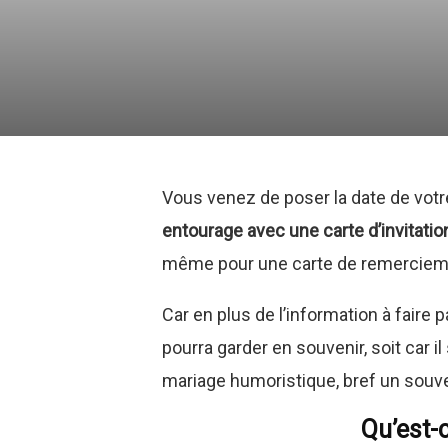
Vous venez de poser la date de vot
entourage avec une carte d’invitatio
même pour une carte de remerciem
Car en plus de l’information à faire 
pourra garder en souvenir, soit car il 
mariage humoristique, bref un souve
Qu’est-c